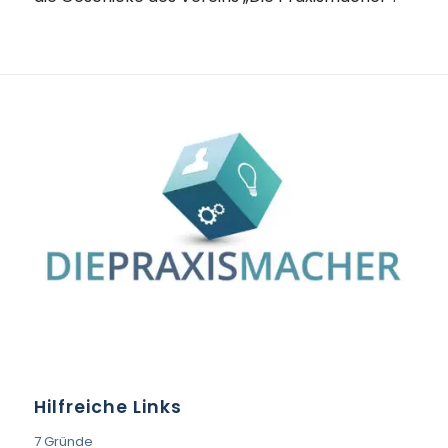
Hilfreiche Links
7 Gründe