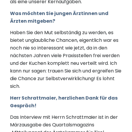
als eine unserer Kernaufgaben.
Was möchten Sie jungen Ärztinnen und
Ärzten mitgeben?
Haben Sie den Mut selbständig zu werden, es
bietet unglaubliche Chancen, eigentlich war es
noch nie so interessant wie jetzt, da in den
nächsten Jahren viele Praxisstellen frei werden
und der Kuchen komplett neu verteilt wird. Ich
kann nur sagen: trauen Sie sich und ergreifen Sie
die Chance zur Selbstverwirklichung! Es lohnt
sich.
Herr Schrattmaier, herzlichen Dank für das
Gespräch!
Das Interview mit Herrn Schrattmaier ist in der
Märzausgabe des Quartalsmagazins