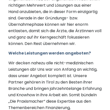
richtigen Mehrwert und Lösungen aus einer
Hand anzubieten, die in dieser Form einzigartig
sind. Gerade in der Gründungs- bzw.
Übernahmephase können wir hier enorm
entlasten, damit sich die Ärzte, die Ärztinnen voll
und ganz auf ihr Kerngeschäft fokussieren
können. Den Rest übernehmen wir.
Welche Leistungen werden angeboten?
Wir decken nahezu alle nicht-medizinischen
Leistungen ab! Uns war von Anfang an wichtig,
dass unser Angebot komplett ist. Unsere
Partner gehören in Tirol zu den Besten ihrer
Branche und bringen jahrzehntelange Erfahrung
und Knowhow in ihre Arbeit ein. Somit bündeln
„Die Praxismacher“ diese Expertise aus den
Themenbereichen Finanzierung,