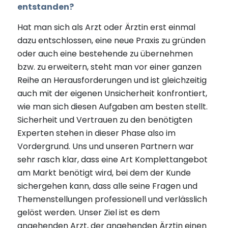
entstanden?
Hat man sich als Arzt oder Ärztin erst einmal
dazu entschlossen, eine neue Praxis zu gründen
oder auch eine bestehende zu übernehmen
bzw. zu erweitern, steht man vor einer ganzen
Reihe an Herausforderungen und ist gleichzeitig
auch mit der eigenen Unsicherheit konfrontiert,
wie man sich diesen Aufgaben am besten stellt.
Sicherheit und Vertrauen zu den benötigten
Experten stehen in dieser Phase also im
Vordergrund. Uns und unseren Partnern war
sehr rasch klar, dass eine Art Komplettangebot
am Markt benötigt wird, bei dem der Kunde
sichergehen kann, dass alle seine Fragen und
Themenstellungen professionell und verlässlich
gelöst werden. Unser Ziel ist es dem
angehenden Arzt, der angehenden Ärztin einen