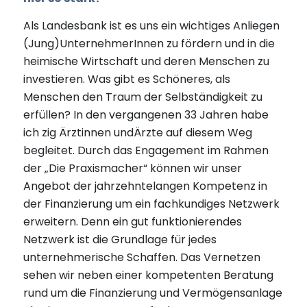
Als Landesbank ist es uns ein wichtiges Anliegen
(Jung)UnternehmerInnen zu fördern und in die
heimische Wirtschaft und deren Menschen zu
investieren. Was gibt es Schöneres, als
Menschen den Traum der Selbständigkeit zu
erfüllen? In den vergangenen 33 Jahren habe
ich zig Ärztinnen undÄrzte auf diesem Weg
begleitet. Durch das Engagement im Rahmen
der „Die Praxismacher“ können wir unser
Angebot der jahrzehntelangen Kompetenz in
der Finanzierung um ein fachkundiges Netzwerk
erweitern. Denn ein gut funktionierendes
Netzwerk ist die Grundlage für jedes
unternehmerische Schaffen. Das Vernetzen
sehen wir neben einer kompetenten Beratung
rund um die Finanzierung und Vermögensanlage