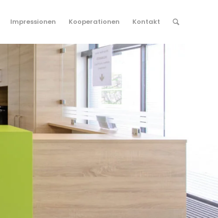
Impressionen
Kooperationen
Kontakt