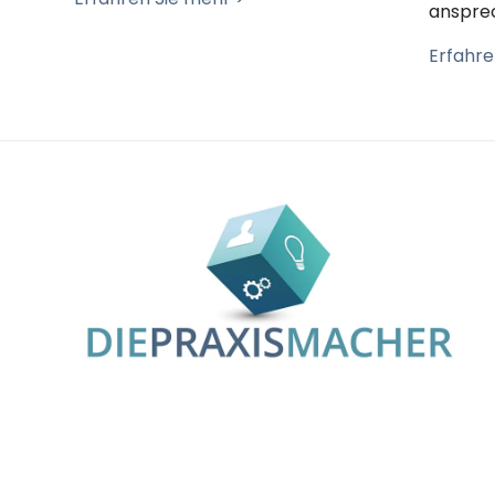
anspre
Erfahre