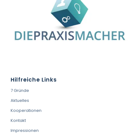
Hilfreiche Links
7 Gründe
Aktuelles
Kooperationen
Kontakt
Impressionen