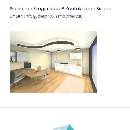
Sie haben Fragen dazu? Kontaktieren Sie uns
unter:
info@diepraxismacher.at