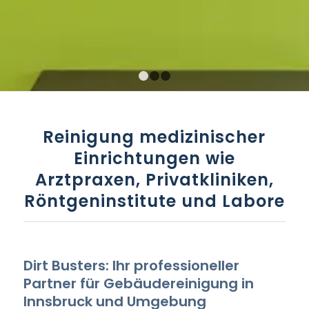
1
2
3
Reinigung medizinischer
Einrichtungen wie
Arztpraxen, Privatkliniken,
Röntgeninstitute und Labore
Dirt Busters
: Ihr professioneller
Partner für Gebäudereinigung in
Innsbruck und Umgebung