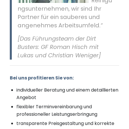
Reinigu
ngsunternehmen, wir sind Ihr
Partner für ein sauberes und
angenehmes Arbeitsumfeld.
“
[
Das Führungsteam der Dirt
Busters:
GF Roman Hisch mit
Lukas und Christian Weniger
]
Bei uns profitieren Sie von:
individueller Beratung und einem detaillierten
Angebot
flexibler Terminvereinbarung und
professioneller Leistungserbringung
transparente Preisgestaltung und korrekte