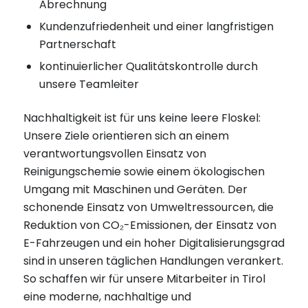
Abrechnung
Kundenzufriedenheit und einer langfristigen
Partnerschaft
kontinuierlicher Qualitätskontrolle durch
unsere Teamleiter
Nachhaltigkeit ist für uns keine leere Floskel:
Unsere Ziele orientieren sich an einem
verantwortungsvollen Einsatz von
Reinigungschemie sowie einem ökologischen
Umgang mit Maschinen und Geräten. Der
schonende Einsatz von Umweltressourcen, die
Reduktion von CO₂-Emissionen, der Einsatz von
E-Fahrzeugen und ein hoher Digitalisierungsgrad
sind in unseren täglichen Handlungen verankert.
So schaffen wir für unsere Mitarbeiter in Tirol
eine moderne, nachhaltige und