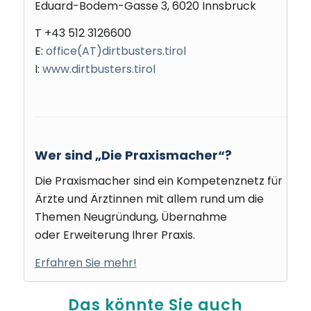
Eduard-Bodem-Gasse 3, 6020 Innsbruck
T +43 512 3126600
E:
office(AT)dirtbusters.tirol
I:
www.dirtbusters.tirol
Wer sind „Die Praxismacher“?
Die Praxismacher sind ein Kompetenznetz für
Ärzte und Ärztinnen mit allem rund um die
Themen Neugründung, Übernahme
oder Erweiterung Ihrer Praxis.
Erfahren Sie mehr!
Das könnte Sie auch