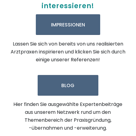
interessieren!
IMPRESSIONEN
Lassen Sie sich von bereits von uns realisierten
Arztpraxen inspirieren und klicken Sie sich durch
einige unserer Referenzen!
BLOG
Hier finden Sie ausgewählte Expertenbeiträge
aus unserem Netzwerk rund um den
Themenbereich der Praxisgründung,
-übernahmen und -erweiterung.