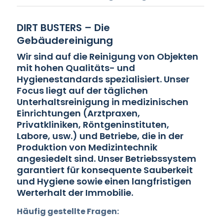
DIRT BUSTERS – Die
Gebäudereinigung
Wir sind auf die Reinigung von Objekten
mit hohen Qualitäts- und
Hygienestandards spezialisiert. Unser
Focus liegt auf der täglichen
Unterhaltsreinigung in medizinischen
Einrichtungen (Arztpraxen,
Privatkliniken, Röntgeninstituten,
Labore, usw.) und Betriebe, die in der
Produktion von Medizintechnik
angesiedelt sind. Unser Betriebssystem
garantiert für konsequente Sauberkeit
und Hygiene sowie einen langfristigen
Werterhalt der Immobilie.
Häufig gestellte Fragen: