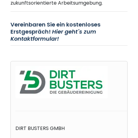
zukunftsorientierte Arbeitsumgebung.
Vereinbaren Sie ein kostenloses
Erstgespräch!
Hier geht´s zum
Kontaktformular!
DIRT BUSTERS GMBH