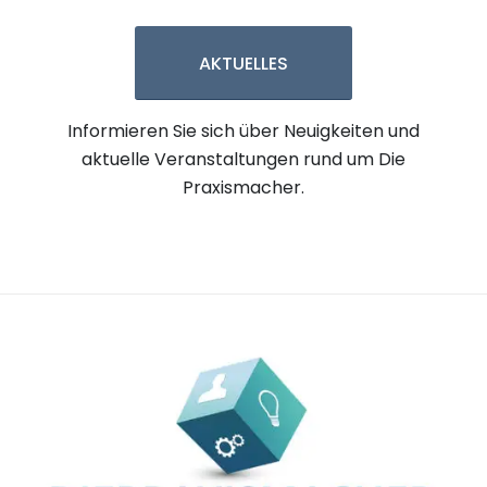
AKTUELLES
Informieren Sie sich über Neuigkeiten und
aktuelle Veranstaltungen rund um Die
Praxismacher.