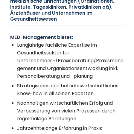
medizinische Einrichtungen (Ordinationen,
Institute, Tageskliniken, Privatkliniken oä),
Ärztehäuser und Unternehmen im
Gesundheitswesen
MED-Management bietet:
Langjährige fachliche Expertise im
Gesundheitssektor für
Unternehmens-/Praxisberatung/Praxismana
gement und Organisationsentwicklung inkl.
Personalberatung und -planung
Strategisches und betriebswirtschaftliches
Know-how in all seinen Facetten
Nachhaltigen wirtschaftlichen Erfolg und
Verbesserung von vielen Prozessen durch
regelmäßige Beratungen
Jahrzehntelange Erfahrung in Praxis-