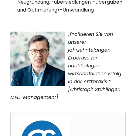
Neugründung, -übersiedlungen, -übergaben
und Optimierung/-Umwandlung
„Profitieren Sie von
unserer
jahrzehntelangen
Expertise für
nachhaltigen
wirtschaftlichen Erfolg
in der Arztpraxis!“
[Christoph Stühlinger,
MED-Management]