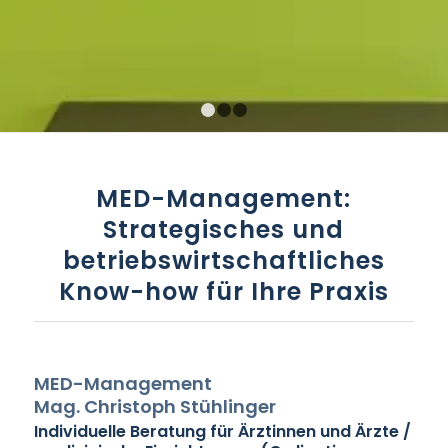
1
2
3
MED-Management:
Strategisches und
betriebswirtschaftliches
Know-how für Ihre Praxis
MED-Management
Mag. Christoph Stühlinger
Individuelle Beratung für Ärztinnen und Ärzte /