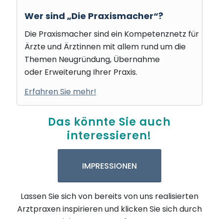
Wer sind „Die Praxismacher“?
Die Praxismacher sind ein Kompetenznetz für
Ärzte und Ärztinnen mit allem rund um die
Themen Neugründung, Übernahme
oder Erweiterung Ihrer Praxis.
Erfahren Sie mehr!
Das könnte Sie auch
interessieren!
IMPRESSIONEN
Lassen Sie sich von bereits von uns realisierten
Arztpraxen inspirieren und klicken Sie sich durch