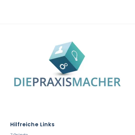
Hilfreiche Links
7 Gründe