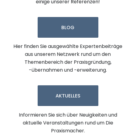
einige unserer Referenzen!
BLOG
Hier finden Sie ausgewählte Expertenbeiträge
aus unserem Netzwerk rund um den
Themenbereich der Praxisgründung,
-übernahmen und -erweiterung.
AKTUELLES
Informieren Sie sich über Neuigkeiten und
aktuelle Veranstaltungen rund um Die
Praxismacher.