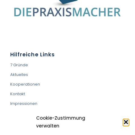
Hilfreiche Links
7 Gründe
Aktuelles
Kooperationen
Kontakt
Impressionen
Cookie-Zustimmung
verwalten