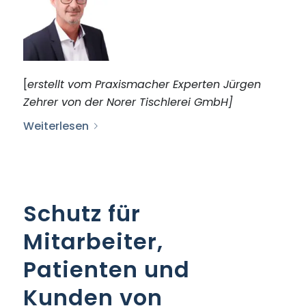
[
erstellt vom Praxismacher
Experten Jürgen
Zehrer von der Norer Tischlerei GmbH
]
Weiterlesen
Schutz für
Mitarbeiter,
Patienten und
Kunden von