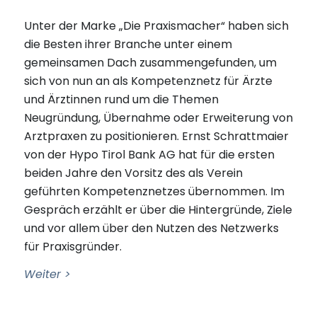
Unter der Marke „Die Praxismacher“ haben sich
die Besten ihrer Branche unter einem
gemeinsamen Dach zusammengefunden, um
sich von nun an als Kompetenznetz für Ärzte
und Ärztinnen rund um die Themen
Neugründung, Übernahme oder Erweiterung von
Arztpraxen zu positionieren. Ernst Schrattmaier
von der Hypo Tirol Bank AG hat für die ersten
beiden Jahre den Vorsitz des als Verein
geführten Kompetenznetzes übernommen. Im
Gespräch erzählt er über die Hintergründe, Ziele
und vor allem über den Nutzen des Netzwerks
für Praxisgründer.
Weiter >