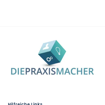
Hilfreiche Links