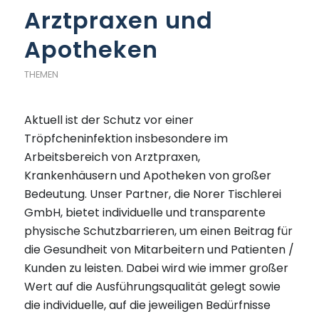
Arztpraxen und
Apotheken
THEMEN
Aktuell ist der Schutz vor einer
Tröpfcheninfektion insbesondere im
Arbeitsbereich von Arztpraxen,
Krankenhäusern und Apotheken von großer
Bedeutung. Unser Partner, die Norer Tischlerei
GmbH, bietet individuelle und transparente
physische Schutzbarrieren, um einen Beitrag für
die Gesundheit von Mitarbeitern und Patienten /
Kunden zu leisten. Dabei wird wie immer großer
Wert auf die Ausführungsqualität gelegt sowie
die individuelle, auf die jeweiligen Bedürfnisse