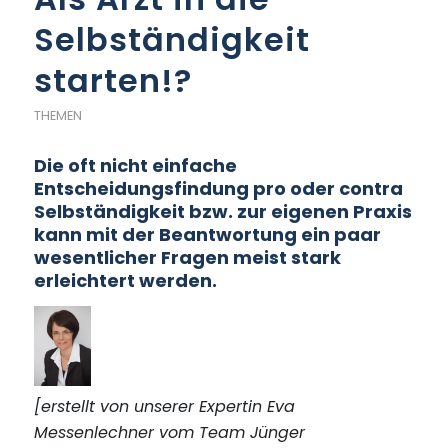
Selbständigkeit
starten!?
THEMEN
Die oft nicht einfache
Entscheidungsfindung pro oder contra
Selbständigkeit bzw. zur eigenen Praxis
kann mit der Beantwortung ein paar
wesentlicher Fragen meist stark
erleichtert werden.
[erstellt von unserer Expertin Eva
Messenlechner vom Team Jünger