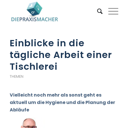
Einblicke in die
tägliche Arbeit einer
Tischlerei
THEMEN
Vielleicht noch mehr als sonst geht es
aktuell um die Hygiene und die Planung der
Abläufe