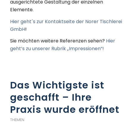
ausgerichtete Gestaltung der einzelnen
Elemente.
Hier geht´s zur Kontaktseite der Norer Tischlerei
GmbH
!
Sie möchten weitere Referenzen sehen?
Hier
geht’s zu unserer Rubrik „Impressionen“!
Das Wichtigste ist
geschafft – Ihre
Praxis wurde eröffnet
THEMEN