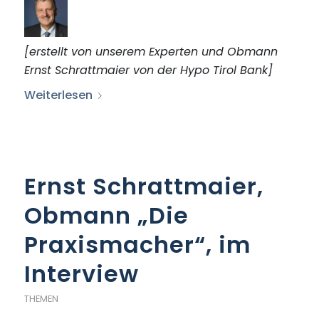
[erstellt von unserem Experten und Obmann
Ernst Schrattmaier von der Hypo Tirol Bank]
Weiterlesen
Ernst Schrattmaier,
Obmann „Die
Praxismacher“, im
Interview
THEMEN