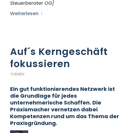
Steuerberater OG]
Weiterlesen
Auf´s Kerngeschäft
fokussieren
THEMEN
Ein gut funktionierendes Netzwerk ist
die Grundlage für jedes
unternehmerische Schaffen. Die
Praxismacher vernetzen dabei
Kompetenzen rund um das Thema der
Praxisgründung.