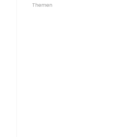
Themen