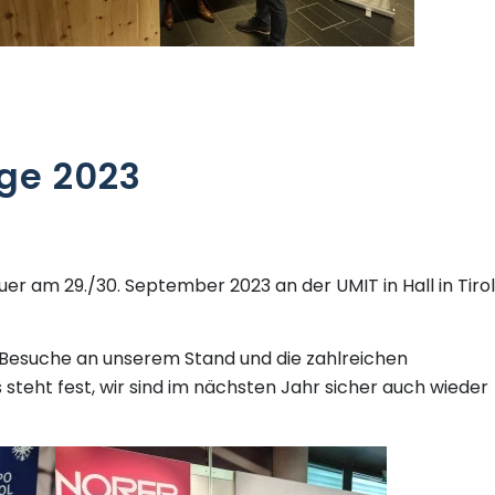
age 2023
uer am 29./30. September 2023 an der UMIT in Hall in Tirol
n Besuche an unserem Stand und die zahlreichen
steht fest, wir sind im nächsten Jahr sicher auch wieder