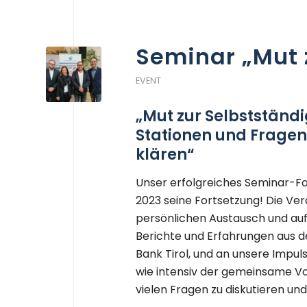
Seminar „Mut 
EVENT
„Mut zur Selbstständ
Stationen und Fragen
klären“
Unser erfolgreiches Seminar-Fo
2023 seine Fortsetzung! Die Ver
persönlichen Austausch und auf
Berichte und Erfahrungen aus d
Bank Tirol, und an unsere Impul
wie intensiv der gemeinsame V
vielen Fragen zu diskutieren und