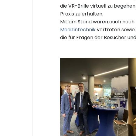
die VR-Brille virtuell zu begehe
Praxis zu erhalten.
Mit am Stand waren auch noch 
Medizintechnik
vertreten sowie 
die für Fragen der Besucher un