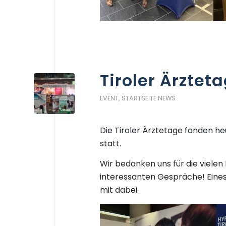
Tiroler Ärztet
EVENT
,
STARTSEITE NEWS
Die Tiroler Ärztetage fanden he
statt.
Wir bedanken uns für die viele
interessanten Gespräche! Eines 
mit dabei.