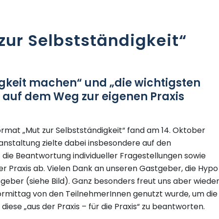
zur Selbstständigkeit“
igkeit machen“ und „die wichtigsten
 auf dem Weg zur eigenen Praxis
rmat „Mut zur Selbstständigkeit“ fand am 14. Oktober
anstaltung zielte dabei insbesondere auf den
 die Beantwortung individueller Fragestellungen sowie
er Praxis ab. Vielen Dank an unseren Gastgeber, die Hypo
sgeber (siehe Bild). Ganz besonders freut uns aber wieder
ormittag von den TeilnehmerInnen genutzt wurde, um die
 diese „aus der Praxis – für die Praxis“ zu beantworten.