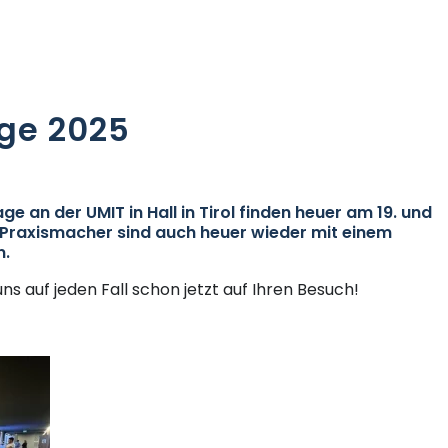
age 2025
age an der UMIT in Hall in Tirol finden heuer am 19. und
 Praxismacher sind auch heuer wieder mit einem
n.
uns auf jeden Fall schon jetzt auf Ihren Besuch!