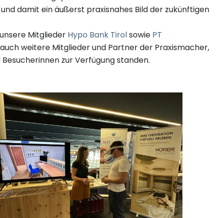
n und damit ein äußerst praxisnahes Bild der zukünftigen
unsere Mitglieder
Hypo Bank Tirol
sowie
PT
auch weitere Mitglieder und Partner der Praxismacher,
d Besucherinnen zur Verfügung standen.