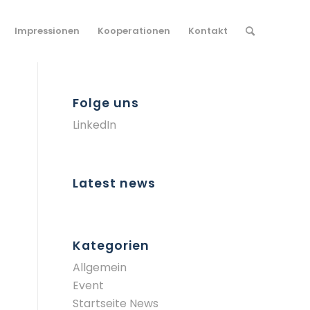
Impressionen
Kooperationen
Kontakt
Folge uns
LinkedIn
Latest news
Kategorien
Allgemein
Event
Startseite News