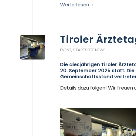
Weiterlesen
Tiroler Ärztet
EVENT
,
STARTSEITE NEWS
Die diesjährigen Tiroler Ärztet
20. September 2025 statt. Die
Gemeinschaftsstand vertrete
Details dazu folgen! Wir freuen 