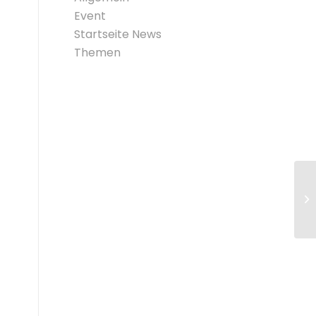
Event
Startseite News
Themen