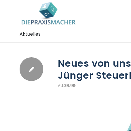
Aktuelles
Neues von un
Jünger Steuer
ALLGEMEIN