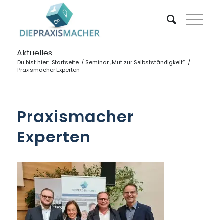
Aktuelles
Du bist hier:
Startseite
/
Seminar „Mut zur Selbstständigkeit“
/
Praxismacher Experten
Praxismacher
Experten