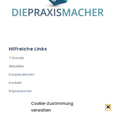
Hilfreiche Links
7 Gründe
Aktuelles
Kooperationen
Kontakt
Impressionen
Cookie-Zustimmung
verwalten