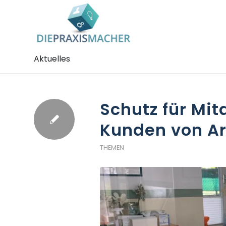
Aktuelles
Schutz für Mit
Kunden von A
THEMEN