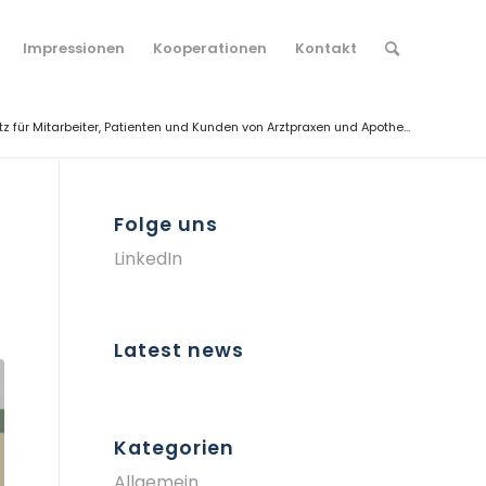
Impressionen
Kooperationen
Kontakt
z für Mitarbeiter, Patienten und Kunden von Arztpraxen und Apothe...
Folge uns
LinkedIn
Latest news
Kategorien
Allgemein