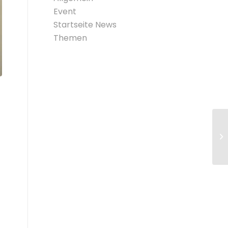
Event
Startseite News
Themen