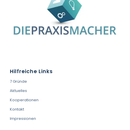
Hilfreiche Links
7 Gründe
Aktuelles
Kooperationen
Kontakt
Impressionen