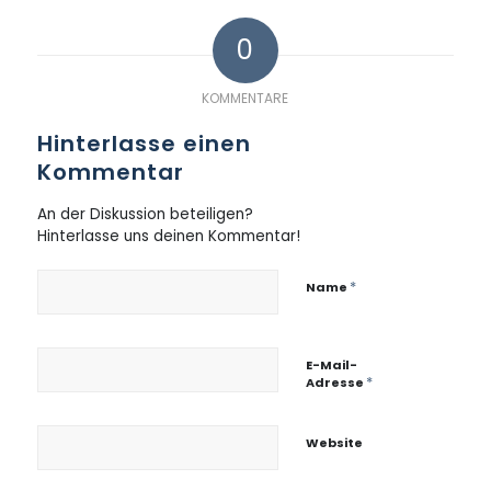
0
KOMMENTARE
Hinterlasse einen
Kommentar
An der Diskussion beteiligen?
Hinterlasse uns deinen Kommentar!
*
Name
E-Mail-
*
Adresse
Website