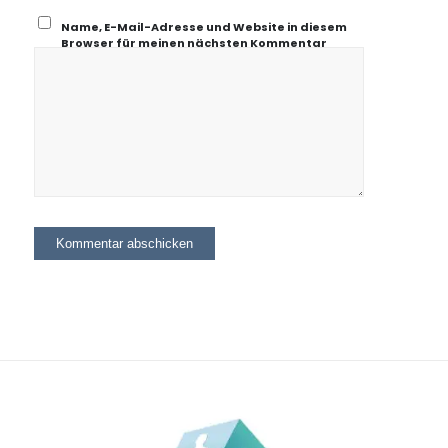
Name, E-Mail-Adresse und Website in diesem
Browser für meinen nächsten Kommentar
speichern.