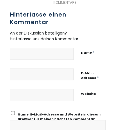
KOMMENTARE
Hinterlasse einen
Kommentar
An der Diskussion beteiligen?
Hinterlasse uns deinen Kommentar!
*
Name
E-Mail-
*
Adresse
Website
Name, E-Mail-Adresse und Website in diesem
Browser für meinen nächsten Kommentar
speichern.