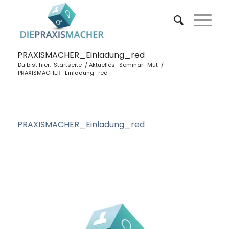
PRAXISMACHER_Einladung_red
Du bist hier:
Startseite
/
Aktuelles_Seminar_Mut
/
PRAXISMACHER_Einladung_red
PRAXISMACHER_Einladung_red