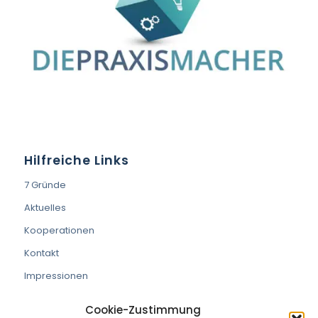
Hilfreiche Links
7 Gründe
Aktuelles
Kooperationen
Kontakt
Impressionen
Cookie-Zustimmung