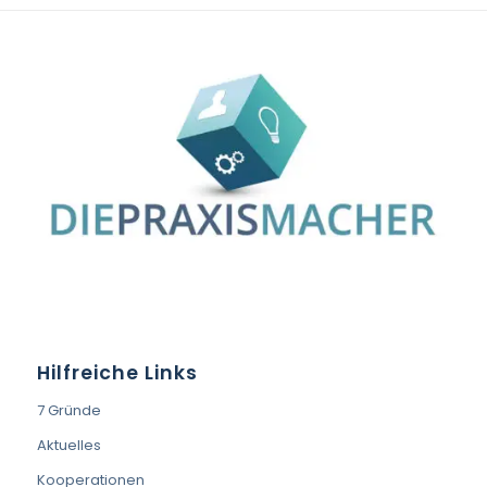
Hilfreiche Links
7 Gründe
Aktuelles
Kooperationen