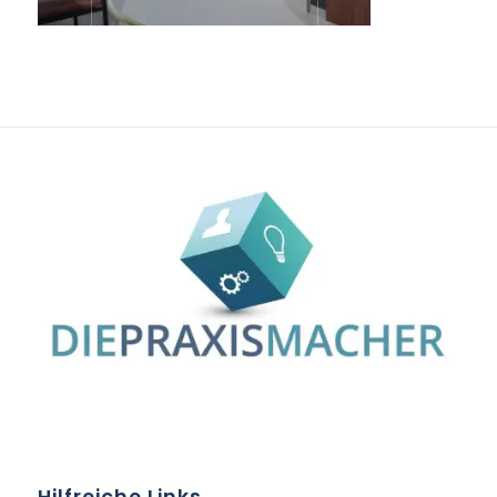
Hilfreiche Links