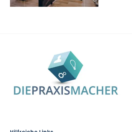
Hilfreiche Links