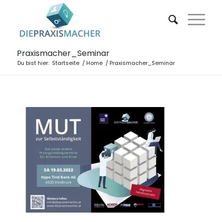
Praxismacher_Seminar
Du bist hier:
Startseite
/
Home
/
Praxismacher_Seminar