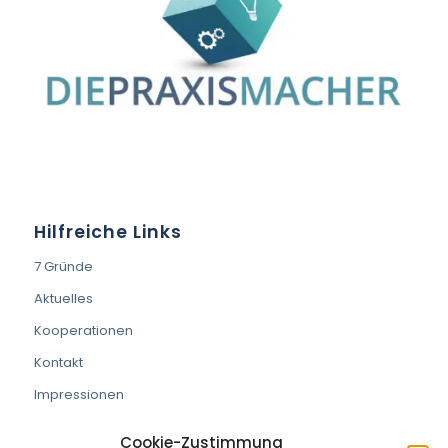
Hilfreiche Links
7 Gründe
Aktuelles
Kooperationen
Kontakt
Impressionen
Cookie-Zustimmung