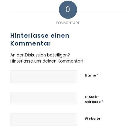
0
KOMMENTARE
Hinterlasse einen
Kommentar
An der Diskussion beteiligen?
Hinterlasse uns deinen Kommentar!
*
Name
E-Mail-
*
Adresse
Website