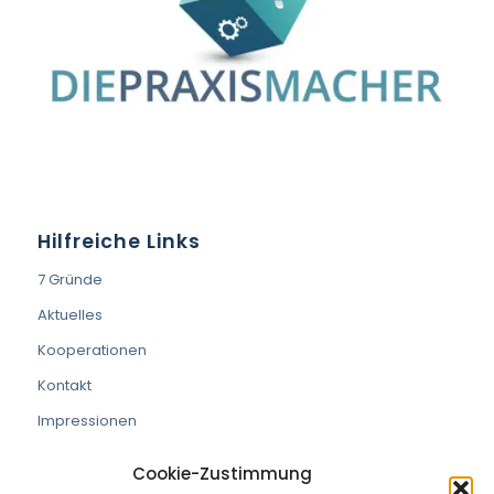
Hilfreiche Links
7 Gründe
Aktuelles
Kooperationen
Kontakt
Impressionen
Cookie-Zustimmung