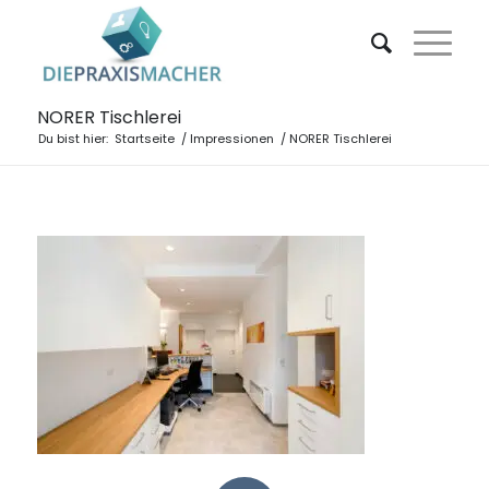
NORER Tischlerei
Du bist hier:
Startseite
/
Impressionen
/
NORER Tischlerei