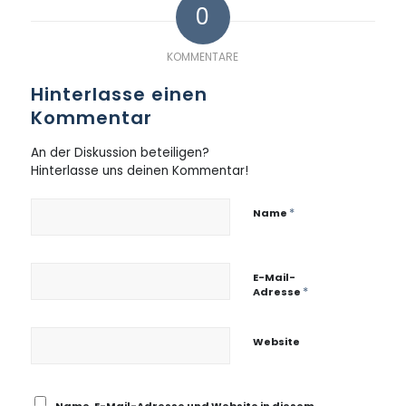
0
KOMMENTARE
Hinterlasse einen
Kommentar
An der Diskussion beteiligen?
Hinterlasse uns deinen Kommentar!
*
Name
E-Mail-
*
Adresse
Website