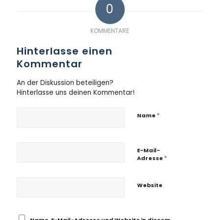
0
KOMMENTARE
Hinterlasse einen
Kommentar
An der Diskussion beteiligen?
Hinterlasse uns deinen Kommentar!
*
Name
E-Mail-
*
Adresse
Website