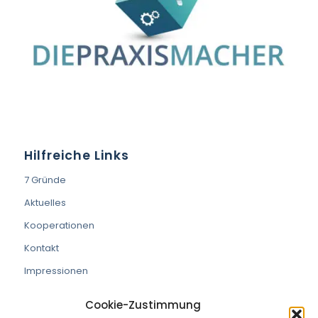
Hilfreiche Links
7 Gründe
Aktuelles
Kooperationen
Kontakt
Impressionen
Cookie-Zustimmung