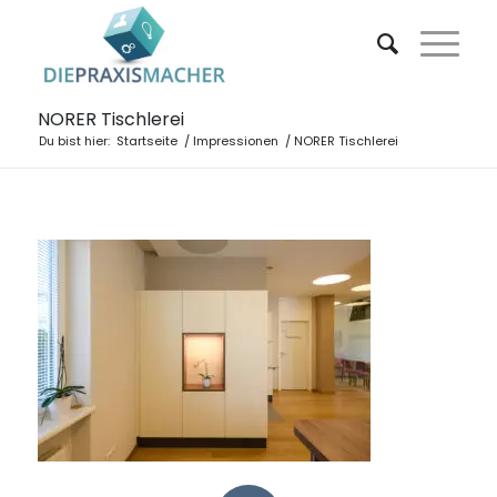
NORER Tischlerei
Du bist hier:
Startseite
/
Impressionen
/
NORER Tischlerei