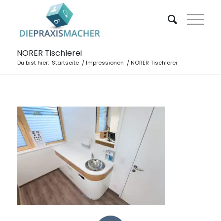
NORER Tischlerei
Du bist hier:
Startseite
/
Impressionen
/
NORER Tischlerei