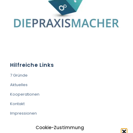
Hilfreiche Links
7 Gründe
Aktuelles
Kooperationen
Kontakt
Impressionen
Cookie-Zustimmung