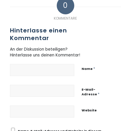
0
KOMMENTARE
Hinterlasse einen
Kommentar
An der Diskussion beteiligen?
Hinterlasse uns deinen Kommentar!
*
Name
E-Mail-
*
Adresse
Website