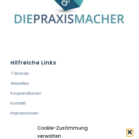
Hilfreiche Links
7 Gründe
Aktuelles
Kooperationen
Kontakt
Impressionen
Cookie-Zustimmung
verwalten