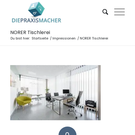
NORER Tischlerei
Du bist hier:
Startseite
/
Impressionen
/
NORER Tischlerei