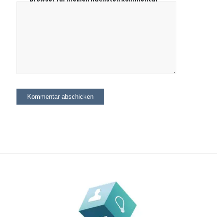
speichern.