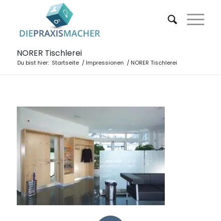
NORER Tischlerei
Du bist hier:
Startseite
/
Impressionen
/
NORER Tischlerei