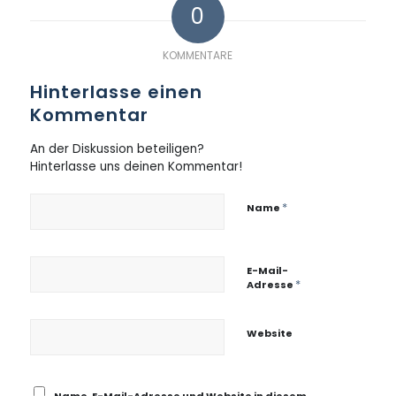
0
KOMMENTARE
Hinterlasse einen
Kommentar
An der Diskussion beteiligen?
Hinterlasse uns deinen Kommentar!
*
Name
E-Mail-
*
Adresse
Website