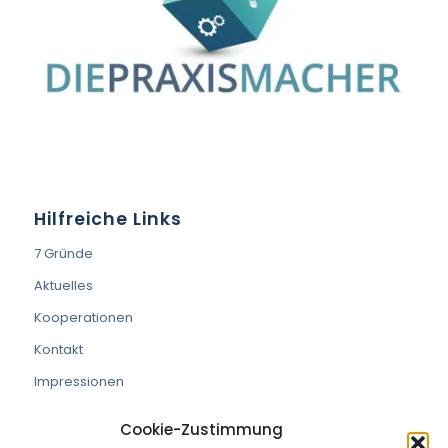
Hilfreiche Links
7 Gründe
Aktuelles
Kooperationen
Kontakt
Impressionen
Cookie-Zustimmung