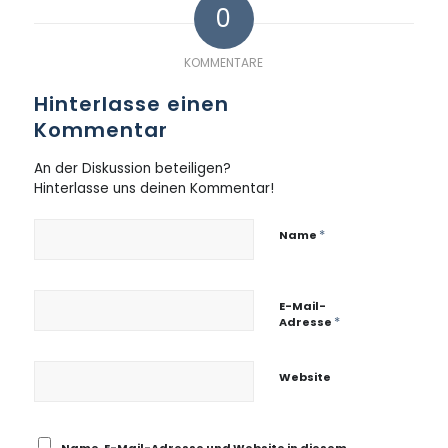
0
KOMMENTARE
Hinterlasse einen
Kommentar
An der Diskussion beteiligen?
Hinterlasse uns deinen Kommentar!
*
Name
E-Mail-
*
Adresse
Website