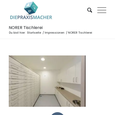
NORER Tischlerei
Du bist hier:
Startseite
/
Impressionen
/
NORER Tischlerei