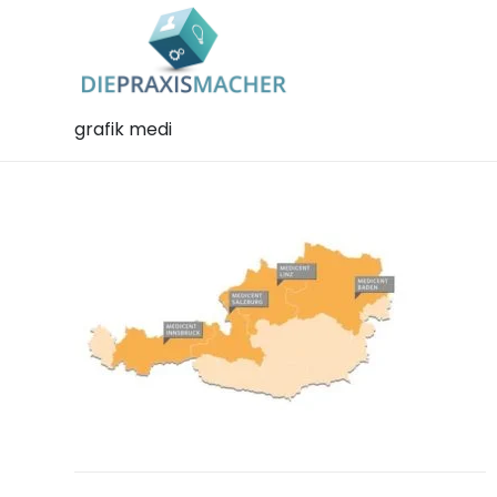
grafik medi