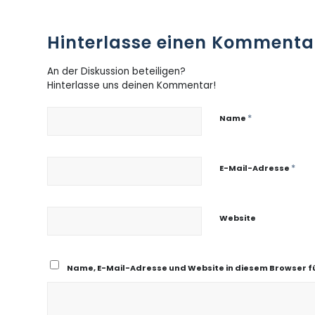
Hinterlasse einen Kommenta
An der Diskussion beteiligen?
Hinterlasse uns deinen Kommentar!
*
Name
*
E-Mail-Adresse
Website
Name, E-Mail-Adresse und Website in diesem Browser 