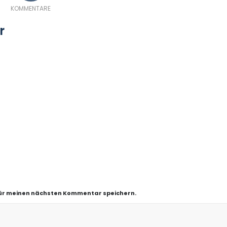
KOMMENTARE
r
für meinen nächsten Kommentar speichern.