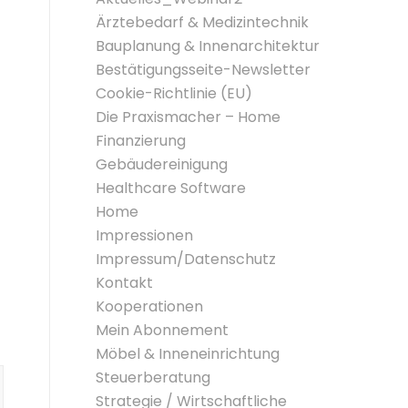
Ärztebedarf & Medizintechnik
Bauplanung & Innenarchitektur
Bestätigungsseite-Newsletter
Cookie-Richtlinie (EU)
Die Praxismacher – Home
Finanzierung
Gebäudereinigung
Healthcare Software
Home
Impressionen
Impressum/Datenschutz
Kontakt
Kooperationen
Mein Abonnement
Möbel & Inneneinrichtung
Steuerberatung
Strategie / Wirtschaftliche