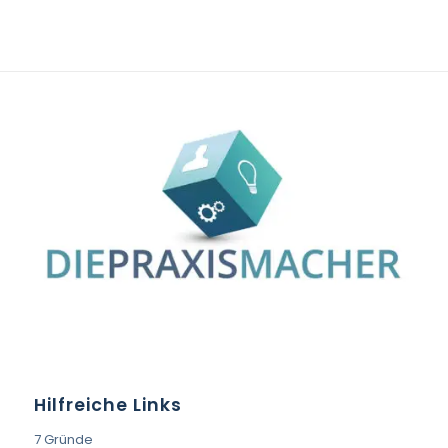
Hilfreiche Links
7 Gründe