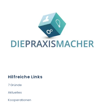
Hilfreiche Links
7 Gründe
Aktuelles
Kooperationen