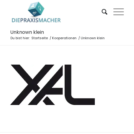
Unknown klein
Du bist hier:
Startseite
/
Kooperationen
/
Unknown klein