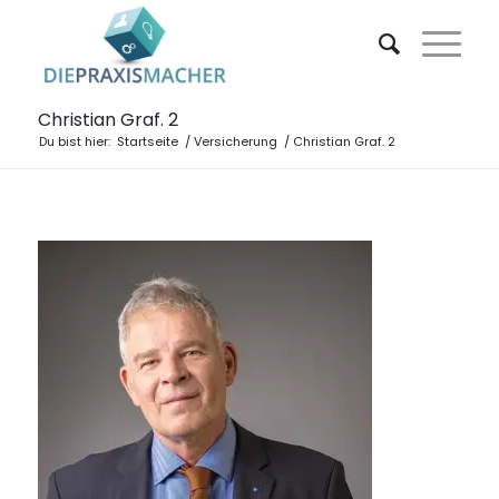
Christian Graf. 2
Du bist hier:
Startseite
/
Versicherung
/
Christian Graf. 2