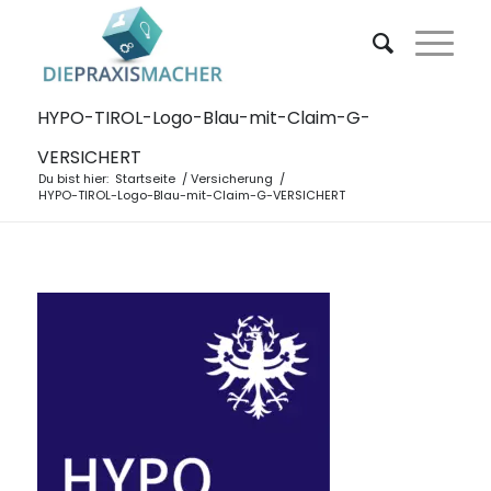
HYPO-TIROL-Logo-Blau-mit-Claim-G-
VERSICHERT
Du bist hier:
Startseite
/
Versicherung
/
HYPO-TIROL-Logo-Blau-mit-Claim-G-VERSICHERT