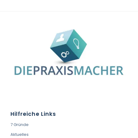
Hilfreiche Links
7 Gründe
Aktuelles