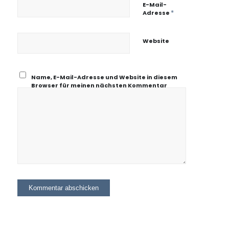
E-Mail-
*
Adresse
Website
Name, E-Mail-Adresse und Website in diesem
Browser für meinen nächsten Kommentar
speichern.