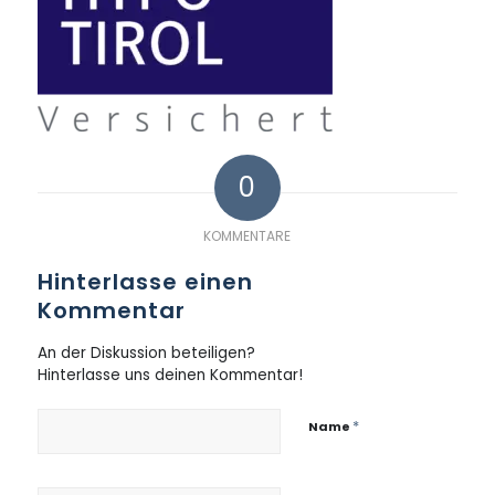
0
KOMMENTARE
Hinterlasse einen
Kommentar
An der Diskussion beteiligen?
Hinterlasse uns deinen Kommentar!
*
Name